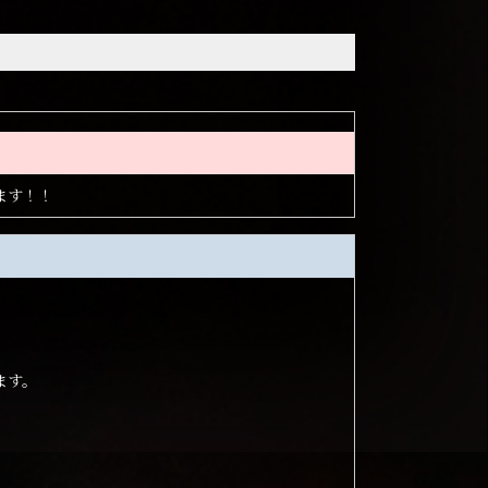
ます！！
ます。