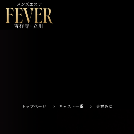
トップページ
>
キャスト一覧
>
東雲みゆ