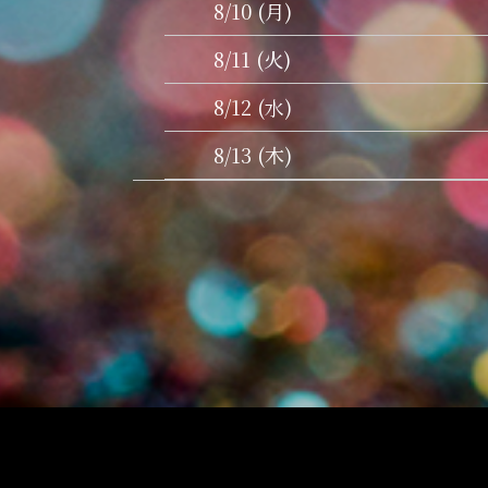
8/10 (月)
8/11 (火)
8/12 (水)
8/13 (木)