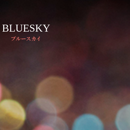
BLUESKY
ブルースカイ