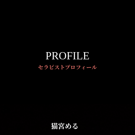
PROFILE
セラピストプロフィール
猫宮める