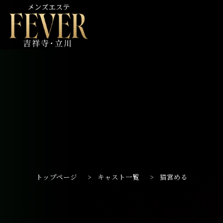
トップページ
>
キャスト一覧
>
猫宮める