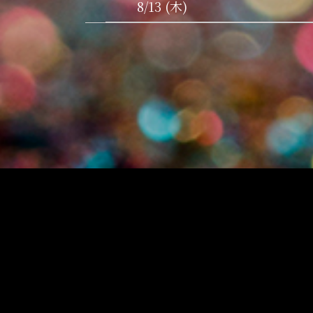
8/13 (木)