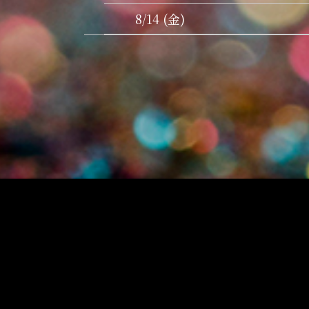
8/14 (金)