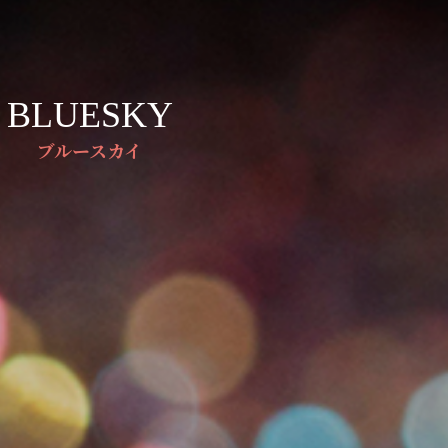
BLUESKY
ブルースカイ