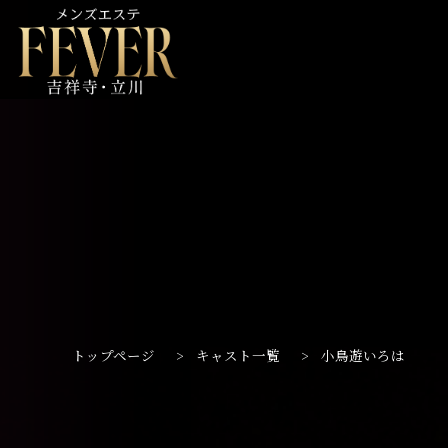
トップページ
>
キャスト一覧
>
小鳥遊いろは