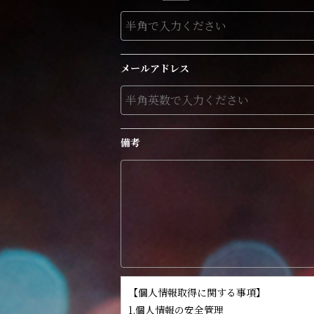
メールアドレス
備考
【個人情報取得に関する事項】
1.個人情報の安全管理